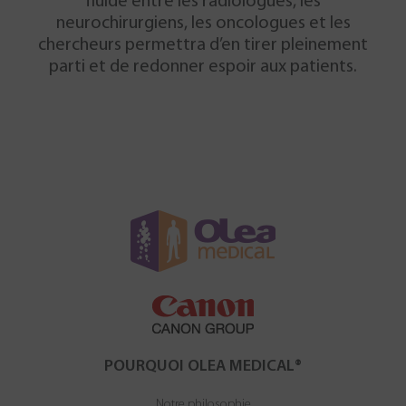
fluide entre les radiologues, les
neurochirurgiens, les oncologues et les
chercheurs permettra d’en tirer pleinement
parti et de redonner espoir aux patients.
POURQUOI OLEA MEDICAL®
Notre philosophie