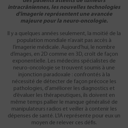
des patients atteints de tumeurs
intracrâniennes, les nouvelles technologies
d’imagerie représentent une avancée
majeure pour la neuro-oncologie.
Il y a quelques années seulement, la moitié de la
population mondiale n’avait pas accès à
l’imagerie médicale. Aujourd’hui, le nombre
d’images, en 2D comme en 3D, croît de façon
exponentielle. Les médecins spécialistes de
neuro-oncologie se trouvent soumis à une
injonction paradoxale : confrontés à la
nécessité de détecter de façon précoce les
pathologies, d’améliorer les diagnostics et
d’évaluer les thérapeutiques, ils doivent en
même temps pallier le manque généralisé de
manipulateurs radios et veiller à contenir les
dépenses de santé. L’IA représente pour eux un
moyen de relever ces défis.