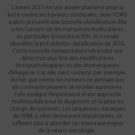
L’année 2021 fut une année charnière pour la
lutte contre les tumeurs cérébrales, dont l’OMS
a alors présenté une nouvelle classification. Elle
a mis l’accent sur les marqueurs moléculaires,
en particulier la mutation IDH, et a rendu
obsolète la précédente classification de 2016.
Cette nouvelle nomenclature nécessite une
détection plus fine des modifications
histopathologiques et des biomarqueurs
d’imagerie. Car elle tient compte, par exemple,
du fait que même les tumeurs ne prenant pas
de contraste peuvent se révéler agressives.
Cela souligne l’importance d’une approche
multimodale pour le diagnostic et la prise en
charge des patients. Les séquences classiques
de l’IRM, si elles demeurent importantes, ne
suffisent plus à aborder ces nouveaux enjeux
de la neuro-oncologie.