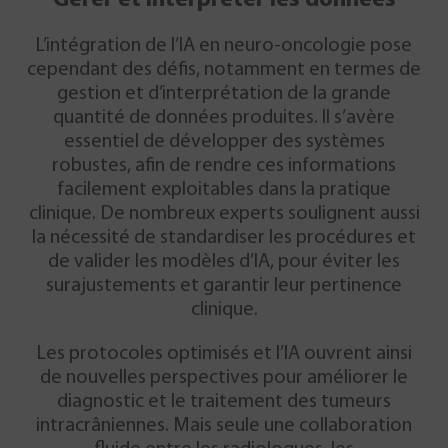
Gérer et interpréter les données
L’intégration de l’IA en neuro-oncologie pose
cependant des défis, notamment en termes de
gestion et d’interprétation de la grande
quantité de données produites. Il s’avère
essentiel de développer des systèmes
robustes, afin de rendre ces informations
facilement exploitables dans la pratique
clinique. De nombreux experts soulignent aussi
la nécessité de standardiser les procédures et
de valider les modèles d’IA, pour éviter les
surajustements et garantir leur pertinence
clinique.
Les protocoles optimisés et l’IA ouvrent ainsi
de
nouvelles perspectives pour améliorer le
diagnostic et le traitement
des tumeurs
intracrâniennes. Mais seule une collaboration