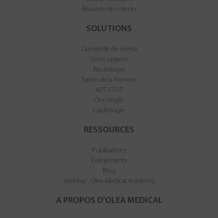
Réussite des clients
SOLUTIONS
Demande de démo
Soins urgents
Neurologie
Santé de la Femme
APT CEST
Oncologie
Cardiologie
RESSOURCES
Publications
Événements
Blog
Webinar : Olea Medical Academy
A PROPOS D'OLEA MEDICAL